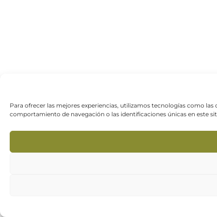
Para ofrecer las mejores experiencias, utilizamos tecnologías como las
comportamiento de navegación o las identificaciones únicas en este siti