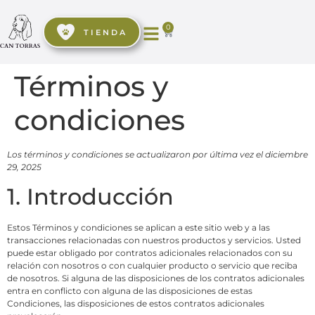
0
TIENDA
Términos y
condiciones
Los términos y condiciones se actualizaron por última vez el diciembre
29, 2025
1. Introducción
Estos Términos y condiciones se aplican a este sitio web y a las
transacciones relacionadas con nuestros productos y servicios. Usted
puede estar obligado por contratos adicionales relacionados con su
relación con nosotros o con cualquier producto o servicio que reciba
de nosotros. Si alguna de las disposiciones de los contratos adicionales
entra en conflicto con alguna de las disposiciones de estas
Condiciones, las disposiciones de estos contratos adicionales