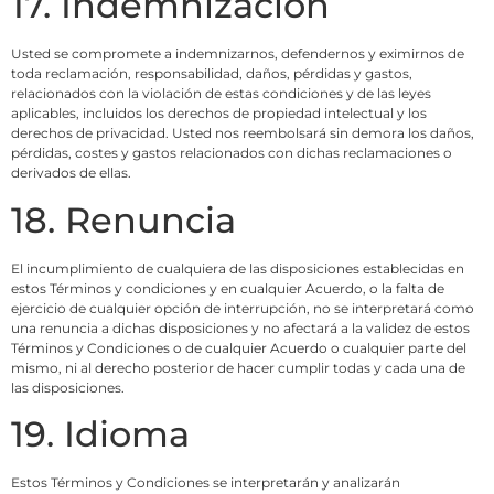
17. Indemnización
Usted se compromete a indemnizarnos, defendernos y eximirnos de
toda reclamación, responsabilidad, daños, pérdidas y gastos,
relacionados con la violación de estas condiciones y de las leyes
aplicables, incluidos los derechos de propiedad intelectual y los
derechos de privacidad. Usted nos reembolsará sin demora los daños,
pérdidas, costes y gastos relacionados con dichas reclamaciones o
derivados de ellas.
18. Renuncia
El incumplimiento de cualquiera de las disposiciones establecidas en
estos Términos y condiciones y en cualquier Acuerdo, o la falta de
ejercicio de cualquier opción de interrupción, no se interpretará como
una renuncia a dichas disposiciones y no afectará a la validez de estos
Términos y Condiciones o de cualquier Acuerdo o cualquier parte del
mismo, ni al derecho posterior de hacer cumplir todas y cada una de
las disposiciones.
19. Idioma
Estos Términos y Condiciones se interpretarán y analizarán