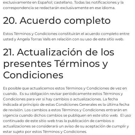
exclusivamente en Español; castellano. Todas las notificaciones y la
correspondencia se redactarán exclusivamente en ese idioma.
20. Acuerdo completo
Estos Términos y Condiciones constituirán el acuerdo completo entre
usted y Angela Torras Valls en relación con su uso de este sitio web.
21. Actualización de los
presentes Términos y
Condiciones
Es posible que actualicemos estos Términos y Condiciones de vez en
cuando. Es su obligación revisar periódicamente estos Términos y
Condiciones para ver si hay cambios o actualizaciones. La fecha
indicada al principio de estas Condiciones Generales es la última fecha
de revisión. Los cambios a estos Términos y Condiciones entrarán en
vigencia cuando dichos cambios se publiquen en este sitio web. El uso
continuado de este sitio web tras la publicación de cambios o
actualizaciones se considerará un aviso de su aceptación de cumplir y
estar sujeto por estos Términos y Condiciones.