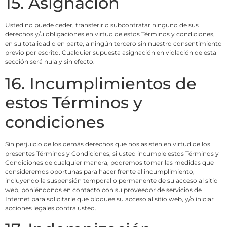
15. Asignación
Usted no puede ceder, transferir o subcontratar ninguno de sus
derechos y/u obligaciones en virtud de estos Términos y condiciones,
en su totalidad o en parte, a ningún tercero sin nuestro consentimiento
previo por escrito. Cualquier supuesta asignación en violación de esta
sección será nula y sin efecto.
16. Incumplimientos de
estos Términos y
condiciones
Sin perjuicio de los demás derechos que nos asisten en virtud de los
presentes Términos y Condiciones, si usted incumple estos Términos y
Condiciones de cualquier manera, podremos tomar las medidas que
consideremos oportunas para hacer frente al incumplimiento,
incluyendo la suspensión temporal o permanente de su acceso al sitio
web, poniéndonos en contacto con su proveedor de servicios de
Internet para solicitarle que bloquee su acceso al sitio web, y/o iniciar
acciones legales contra usted.