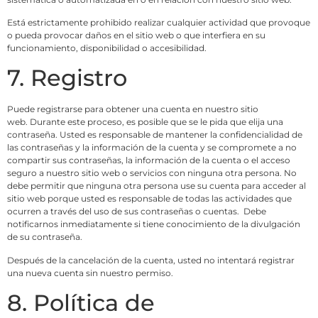
Está estrictamente prohibido realizar cualquier actividad que provoque
o pueda provocar daños en el sitio web o que interfiera en su
funcionamiento, disponibilidad o accesibilidad.
7. Registro
Puede registrarse para obtener una cuenta en nuestro sitio
web. Durante este proceso, es posible que se le pida que elija una
contraseña. Usted es responsable de mantener la confidencialidad de
las contraseñas y la información de la cuenta y se compromete a no
compartir sus contraseñas, la información de la cuenta o el acceso
seguro a nuestro sitio web o servicios con ninguna otra persona. No
debe permitir que ninguna otra persona use su cuenta para acceder al
sitio web porque usted es responsable de todas las actividades que
ocurren a través del uso de sus contraseñas o cuentas. Debe
notificarnos inmediatamente si tiene conocimiento de la divulgación
de su contraseña.
Después de la cancelación de la cuenta, usted no intentará registrar
una nueva cuenta sin nuestro permiso.
8. Política de