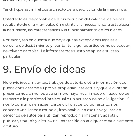
Tendrá que asumir el coste directo de la devolución de la mercancía.
Usted sólo es responsable de la disminución del valor de los bienes
resultante de una manipulación distinta a la necesaria para establecer
la naturaleza, las características y el funcionamiento de los bienes.
Por favor, ten en cuenta que hay algunas excepciones legales al
derecho de desistimiento y, por tanto, algunos artículos no se pueden
devolver o cambiar. Le informaremos si esto se aplica a su caso
particular.
9. Envío de ideas
No envíe ideas, inventos, trabajos de autoría u otra información que
pueda considerarse su propia propiedad intelectual y que le gustaría
presentarnos, a menos que primero hayamos firmado un acuerdo con
respecto a la propiedad intelectual o un acuerdo de no divulgación. Si
nos lo comunica en ausencia de dicho acuerdo por escrito, nos
concede una licencia mundial, irrevocable, no exclusiva y libre de
derechos de autor para utilizar, reproducir, almacenar, adaptar,
publicar, traducir y distribuir su contenido en cualquier medio existente
o futuro.