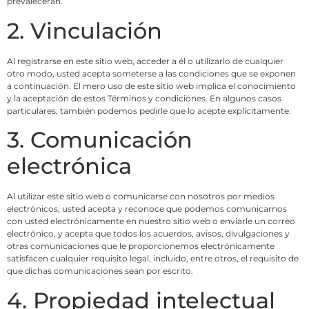
prevalecerán.
2. Vinculación
Al registrarse en este sitio web, acceder a él o utilizarlo de cualquier
otro modo, usted acepta someterse a las condiciones que se exponen
a continuación. El mero uso de este sitio web implica el conocimiento
y la aceptación de estos Términos y condiciones. En algunos casos
particulares, también podemos pedirle que lo acepte explícitamente.
3. Comunicación
electrónica
Al utilizar este sitio web o comunicarse con nosotros por medios
electrónicos, usted acepta y reconoce que podemos comunicarnos
con usted electrónicamente en nuestro sitio web o enviarle un correo
electrónico, y acepta que todos los acuerdos, avisos, divulgaciones y
otras comunicaciones que le proporcionemos electrónicamente
satisfacen cualquier requisito legal, incluido, entre otros, el requisito de
que dichas comunicaciones sean por escrito.
4. Propiedad intelectual