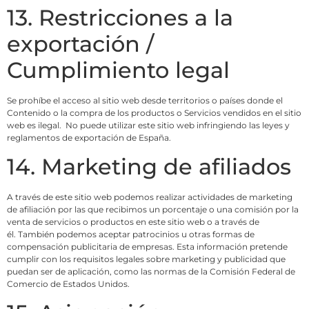
13. Restricciones a la
exportación /
Cumplimiento legal
Se prohíbe el acceso al sitio web desde territorios o países donde el
Contenido o la compra de los productos o Servicios vendidos en el sitio
web es ilegal. No puede utilizar este sitio web infringiendo las leyes y
reglamentos de exportación de España.
14. Marketing de afiliados
A través de este sitio web podemos realizar actividades de marketing
de afiliación por las que recibimos un porcentaje o una comisión por la
venta de servicios o productos en este sitio web o a través de
él. También podemos aceptar patrocinios u otras formas de
compensación publicitaria de empresas. Esta información pretende
cumplir con los requisitos legales sobre marketing y publicidad que
puedan ser de aplicación, como las normas de la Comisión Federal de
Comercio de Estados Unidos.