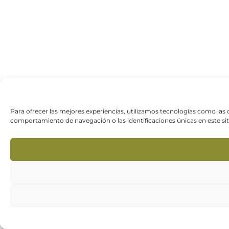
Para ofrecer las mejores experiencias, utilizamos tecnologías como las
comportamiento de navegación o las identificaciones únicas en este siti